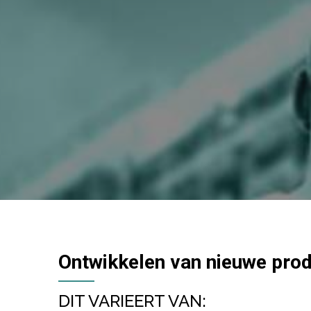
Ontwikkelen van nieuwe prod
DIT VARIEERT VAN: