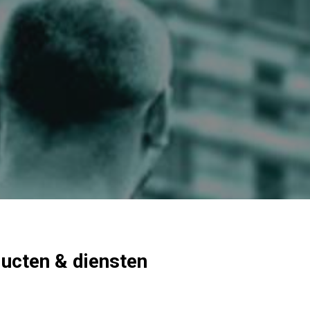
ucten & diensten