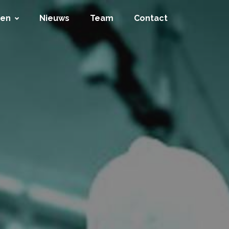
ten
Nieuws
Team
Contact