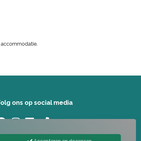
le accommodatie.
olg ons op social media