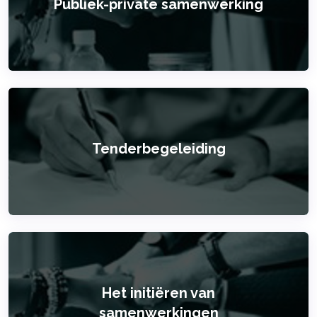
Publiek-private samenwerking
Tenderbegeleiding
Het initiëren van
samenwerkingen