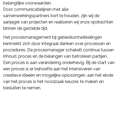
belangrijke voorwaarden.
Door communicatielijnen met alle
samenwerkingspartners kort te houden, zijn wij de
aanjager van projecten en realiseren wij onze opdrachten
binnen de gestelde tijd.
Het procesmanagement bij gebiedsontwikkelingen
kenmerkt zich door integraal denken over processen en
procedures. De procesmanager schakelt continue tussen
inhoud, proces en de belangen van betrokken partijen.
Een proces is aan verandering onderhevig. Bij de start van
een proces is er behoefte aan het intensiveren van
creatieve ideeën en mogelijke oplossingen, aan het einde
van het proces is het noodzaak keuzes te maken en
besluiten te nemen.