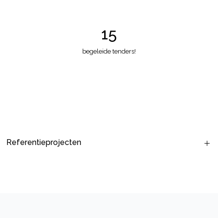
15
begeleide tenders!
Referentieprojecten