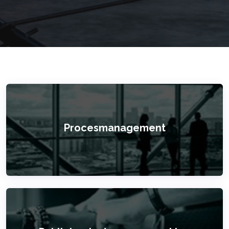
Procesmanagement