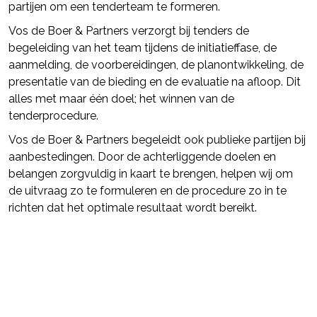
partijen om een tenderteam te formeren.
Vos de Boer & Partners verzorgt bij tenders de
begeleiding van het team tijdens de initiatieffase, de
aanmelding, de voorbereidingen, de planontwikkeling, de
presentatie van de bieding en de evaluatie na afloop. Dit
alles met maar één doel; het winnen van de
tenderprocedure.
Vos de Boer & Partners begeleidt ook publieke partijen bij
aanbestedingen. Door de achterliggende doelen en
belangen zorgvuldig in kaart te brengen, helpen wij om
de uitvraag zo te formuleren en de procedure zo in te
richten dat het optimale resultaat wordt bereikt.