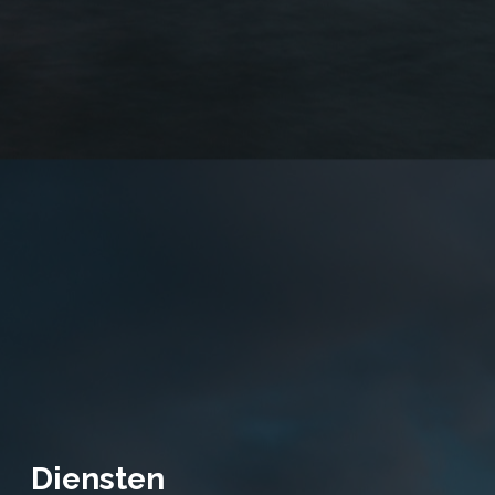
Diensten