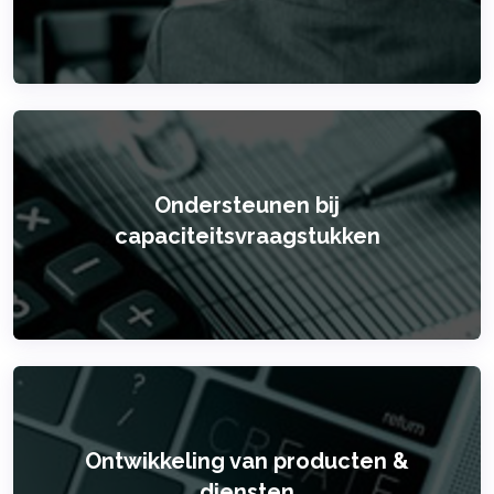
Ondersteunen bij
capaciteitsvraagstukken
Ontwikkeling van producten &
diensten