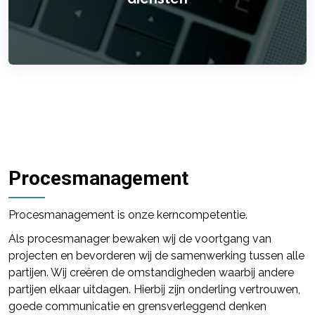
Procesmanagement
Procesmanagement is onze kerncompetentie.
Als procesmanager bewaken wij de voortgang van
projecten en bevorderen wij de samenwerking tussen alle
partijen. Wij creëren de omstandigheden waarbij andere
partijen elkaar uitdagen. Hierbij zijn onderling vertrouwen,
goede communicatie en grensverleggend denken