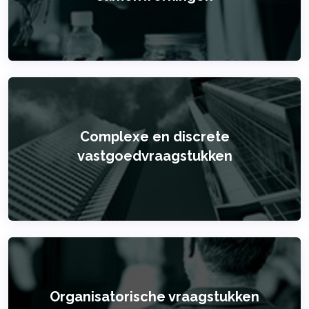
Complexe en discrete
vastgoedvraagstukken
Organisatorische vraagstukken