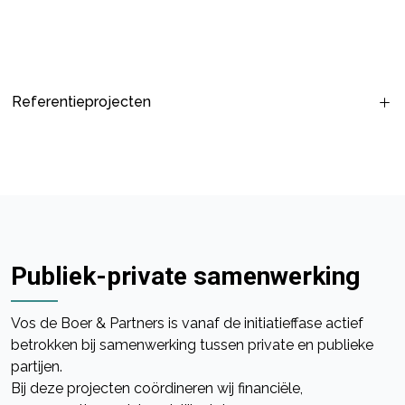
Referentieprojecten
Publiek-private samenwerking
Vos de Boer & Partners is vanaf de initiatieffase actief
betrokken bij samenwerking tussen private en publieke
partijen.
Bij deze projecten coördineren wij financiële,