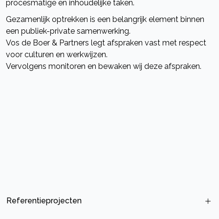
procesmatige en inhoudelijke taken.
Gezamenlijk optrekken is een belangrijk element binnen
een publiek-private samenwerking.
Vos de Boer & Partners legt afspraken vast met respect
voor culturen en werkwijzen.
Vervolgens monitoren en bewaken wij deze afspraken.
Referentieprojecten