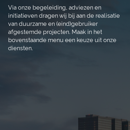
Via onze begeleiding, adviezen en
initiatieven dragen wij bij aan de realisatie
van duurzame en (eind)gebruiker
afgestemde projecten. Maak in het
bovenstaande menu een keuze uit onze
diensten.