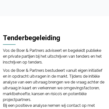
Tenderbegeleiding
Vos de Boer & Partners adviseert en begeleidt publieke
en private partijen bij het uitschrijven van tenders en het
inschrijven op tenders.
Vos de Boer & Partners bestudeert vanuit eigen initiatief
en in opdracht uitvragen in de markt. Tijdens de initiële
analyse van een uitvraag brengen we de vraag achter de
uitvraag in kaart en verkennen we omgevingsfactoren,
marktbehoefte, kansen en risico’s en potentiële
projectpartners.
Bij een positieve analyse nemen wij contact op met