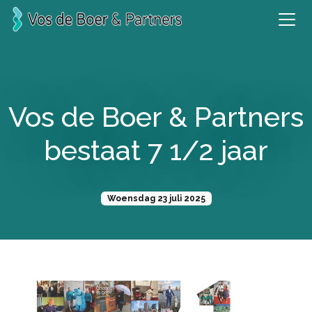
Vos de Boer & Partners
bestaat 7 1/2 jaar
Woensdag 23 juli 2025