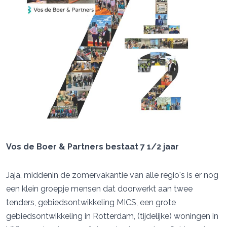
Vos de Boer & Partners bestaat 7 1/2 jaar
Jaja, middenin de zomervakantie van alle regio's is er nog
een klein groepje mensen dat doorwerkt aan twee
tenders, gebiedsontwikkeling MICS, een grote
gebiedsontwikkeling in Rotterdam, (tijdelijke) woningen in