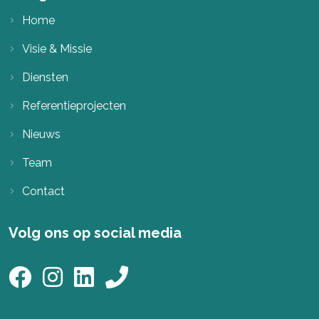
Home
Visie & Missie
Diensten
Referentieprojecten
Nieuws
Team
Contact
Volg ons op social media