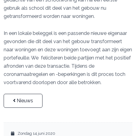
gebruik als school dit deel van het gebouw nu
getransformeerd worden naar woningen.
In een lokale beleggel is een passende nieuwe eigenaar
gevonden die dit deel van het gebouw transformeert
naar woningen en deze woningen toevoegt aan zijn eigen
portefeuille. We feliciteren beide partijen met het positief
afronden van deze transactie. Tijdens de
coronamaatregelen en -beperkingen is dit proces toch
voortvarend doorlopen door alle betrokken.
Nieuws
Zondag 14 juni 2020