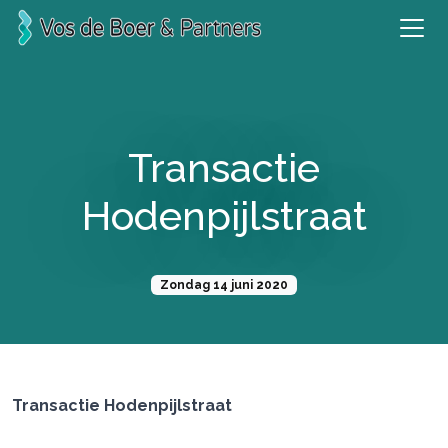
Transactie
Hodenpijlstraat
Zondag 14 juni 2020
Transactie Hodenpijlstraat