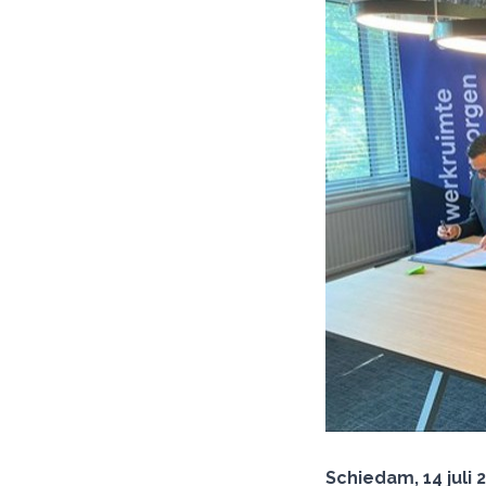
Schiedam, 14 juli 